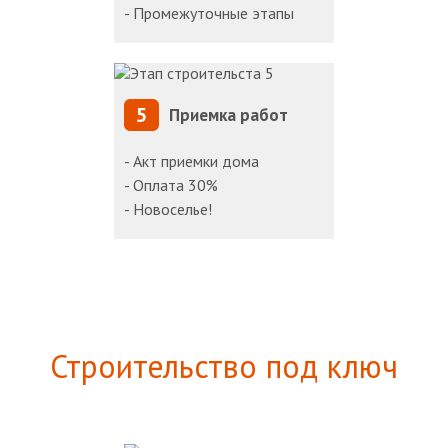
- Промежуточные этапы
5
Приемка работ
- Акт приемки дома
- Оплата 30%
- Новоселье!
Строительство под ключ