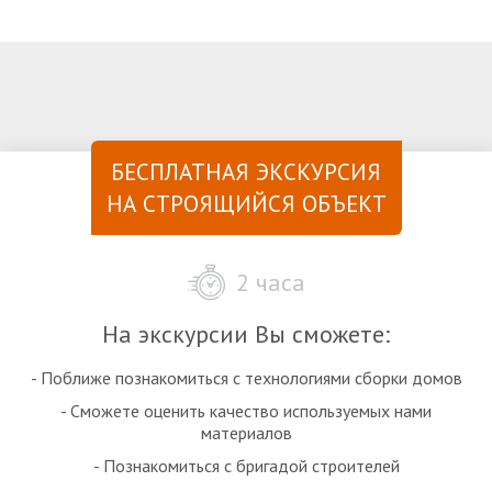
БЕСПЛАТНАЯ ЭКСКУРСИЯ
НА СТРОЯЩИЙСЯ ОБЪЕКТ
2 часа
На экскурсии Вы сможете:
- Поближе познакомиться с технологиями сборки домов
- Сможете оценить качество используемых нами
материалов
- Познакомиться с бригадой строителей