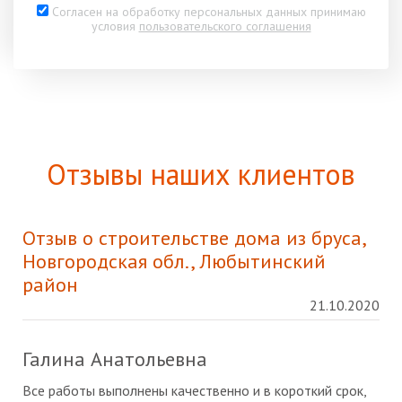
Согласен на обработку персональных данных принимаю
условия
пользовательского соглашения
Отзывы наших клиентов
Отзыв о строительстве дома из бруса,
Новгородская обл., Любытинский
район
21.10.2020
Галина Анатольевна
Все работы выполнены качественно и в короткий срок,