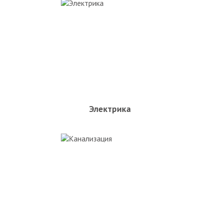
Электрика