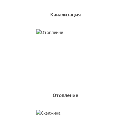
Канализация
Отопление