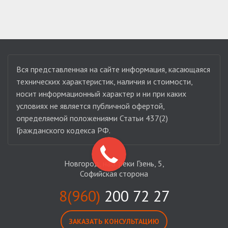
Вся представленная на сайте информация, касающаяся
технических характеристик, наличия и стоимости,
носит информационный характер и ни при каких
условиях не является публичной офертой,
определяемой положениями Статьи 437(2)
Гражданского кодекса РФ.
Новгород, наб. реки Гзень, 5,
Софийская сторона
8(960)
200 72 27
ЗАКАЗАТЬ КОНСУЛЬТАЦИЮ