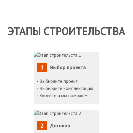
ЭТАПЫ СТРОИТЕЛЬСТВА
1
Выбор проекта
- Выбирайте проект
- Выбирайте комплектацию
- Звоните и мы поможем
2
Договор