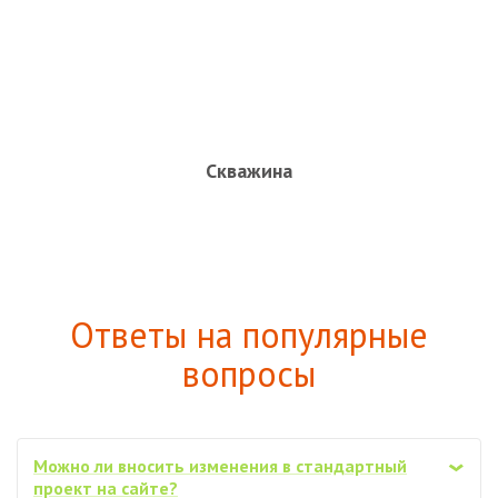
Скважина
Ответы на популярные
вопросы
Можно ли вносить изменения в стандартный
‹
проект на сайте?