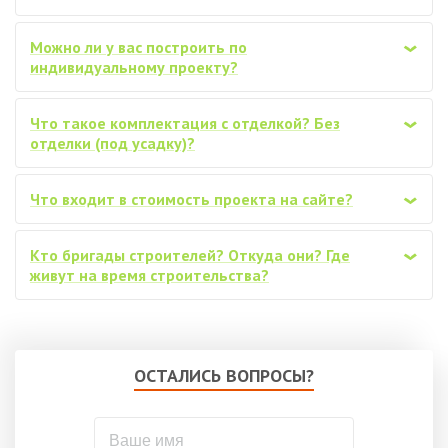
Можно ли у вас построить по
‹
индивидуальному проекту?
Что такое комплектация с отделкой? Без
‹
отделки (под усадку)?
Что входит в стоимость проекта на сайте?
‹
Кто бригады строителей? Откуда они? Где
‹
живут на время строительства?
ОСТАЛИСЬ ВОПРОСЫ?