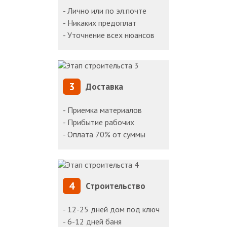
- Лично или по эл.почте
- Никаких предоплат
- Уточнение всех нюансов
3
Доставка
- Приемка материалов
- Прибытие рабочих
- Оплата 70% от суммы
4
Строительство
- 12-25 дней дом под ключ
- 6-12 дней баня