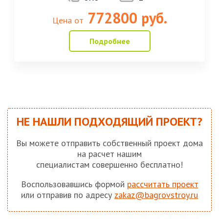
772800 руб.
Цена от
Подробнее
НЕ НАШЛИ ПОДХОДЯЩИЙ ПРОЕКТ?
Вы можете отправить собственный проект дома
на расчет нашим
специалистам совершенно бесплатно!
Воспользовавшись формой
рассчитать проект
или отправив по адресу
zakaz@bagrovstroy.ru