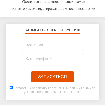
- Убедиться в надежности наших домов
- Узнаете как эксплуатировать дом после постройки
ЗАПИСАТЬСЯ НА ЭКСКУРСИЮ
ЗАПИСАТЬСЯ
Согласен на обработку персональных данных принимаю
условия
пользовательского соглашения