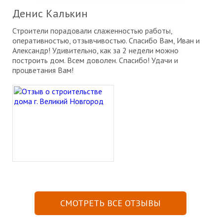
Денис Калькин
Строители порадовали слаженностью работы,
оперативностью, отзывчивостью. Спасибо Вам, Иван и
Александр! Удивительно, как за 2 недели можно
построить дом. Всем доволен. Спасибо! Удачи и
процветания Вам!
СМОТРЕТЬ ВСЕ ОТЗЫВЫ