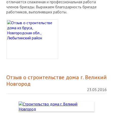
отличается слаженная и профессиональная работа
членов бригады. Выражаем благодарность бригаде
работников, выполнявших работы.
Отзыв о строительстве дома г. Великий
Новгород
23.05.2016