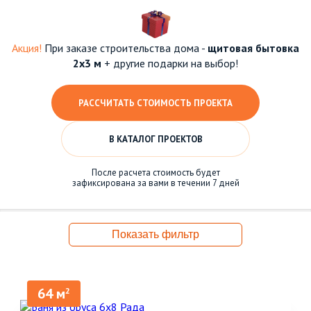
Акция!
При заказе строительства дома -
щитовая бытовка
2х3 м
+ другие подарки на выбор!
РАССЧИТАТЬ СТОИМОСТЬ ПРОЕКТА
В КАТАЛОГ ПРОЕКТОВ
После расчета стоимость будет
зафиксирована за вами в течении 7 дней
Показать фильтр
64 м
2