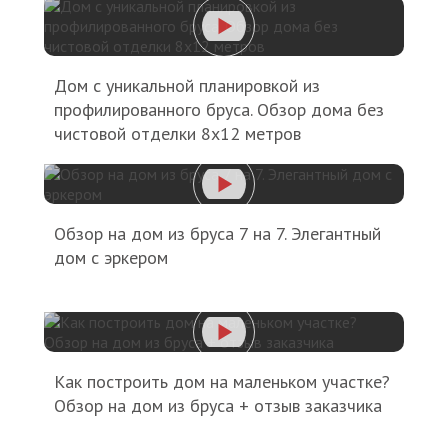
Дом с уникальной планировкой из
профилированного бруса. Обзор дома без
чистовой отделки 8х12 метров
Обзор на дом из бруса 7 на 7. Элегантный
дом с эркером
Как построить дом на маленьком участке?
Обзор на дом из бруса + отзыв заказчика