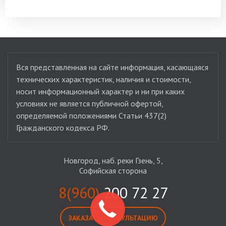
Вся представленная на сайте информация, касающаяся
технических характеристик, наличия и стоимости,
носит информационный характер и ни при каких
условиях не является публичной офертой,
определяемой положениями Статьи 437(2)
Гражданского кодекса РФ.
Новгород, наб. реки Гзень, 5,
Софийская сторона
8(960)
200 72 27
ЗАКАЗАТЬ КОНСУЛЬТАЦИЮ