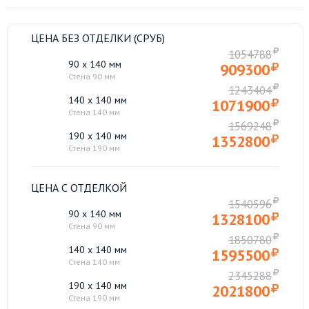
ЦЕНА БЕЗ ОТДЕЛКИ (СРУБ)
1054788
90 x 140 мм
909300
Стена 90 мм
1243404
140 x 140 мм
1071900
Стена 140 мм
1569248
190 x 140 мм
1352800
Стена 190 мм
ЦЕНА С ОТДЕЛКОЙ
1540596
90 x 140 мм
1328100
Стена 90 мм
1850780
140 x 140 мм
1595500
Стена 140 мм
2345288
190 x 140 мм
2021800
Стена 190 мм