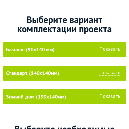
Выберите вариант
комплектации проекта
Показать
Базовая (90х140 мм)
Показать
Стандарт (140х140мм)
Показать
Зимний дом (190х140мм)