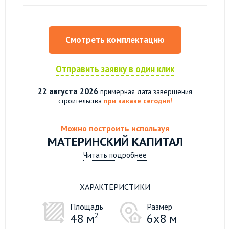
Смотреть комплектацию
Отправить заявку в один клик
22 августа 2026
примерная дата завершения
строительства
при заказе сегодня!
Можно построить используя
МАТЕРИНСКИЙ КАПИТАЛ
Читать подробнее
ХАРАКТЕРИСТИКИ
Площадь
Размер
48 м
2
6х8 м