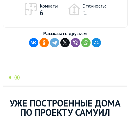
Комнаты
Этажность:
6
1
Рассказать друзьям
УЖЕ ПОСТРОЕННЫЕ ДОМА
ПО ПРОЕКТУ САМУИЛ