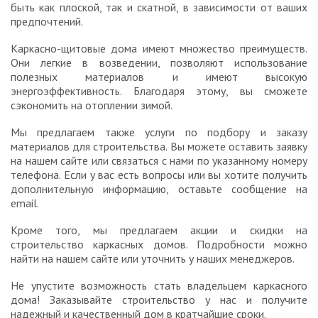
быть как плоской, так и скатной, в зависимости от ваших
предпочтений.
Каркасно-щитовые дома имеют множество преимуществ.
Они легкие в возведении, позволяют использование
полезных материалов и имеют высокую
энергоэффективность. Благодаря этому, вы сможете
сэкономить на отоплении зимой.
Мы предлагаем также услуги по подбору и заказу
материалов для строительства. Вы можете оставить заявку
на нашем сайте или связаться с нами по указанному номеру
телефона. Если у вас есть вопросы или вы хотите получить
дополнительную информацию, оставьте сообщение на
email.
Кроме того, мы предлагаем акции и скидки на
строительство каркасных домов. Подробности можно
найти на нашем сайте или уточнить у наших менеджеров.
Не упустите возможность стать владельцем каркасного
дома! Заказывайте строительство у нас и получите
надежный и качественный дом в кратчайшие сроки.