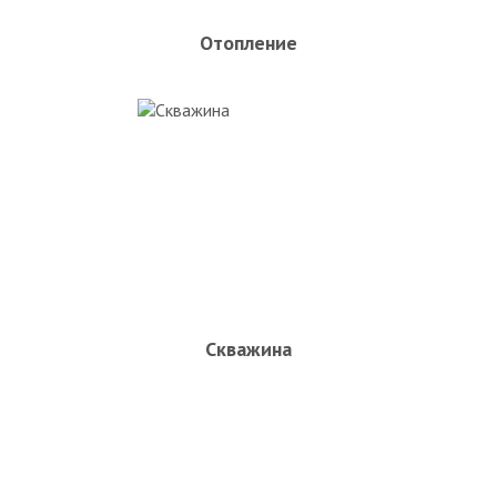
Отопление
Скважина