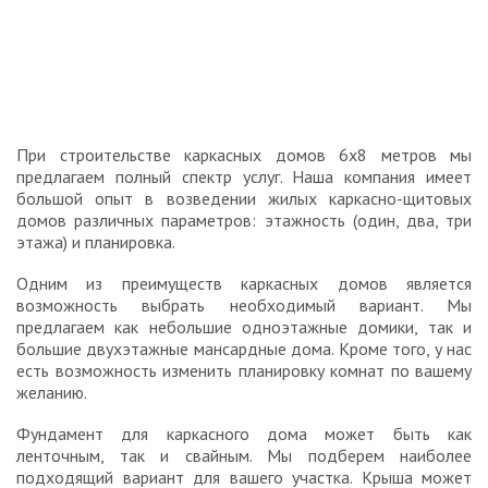
При строительстве каркасных домов 6х8 метров мы
предлагаем полный спектр услуг. Наша компания имеет
большой опыт в возведении жилых каркасно-щитовых
домов различных параметров: этажность (один, два, три
этажа) и планировка.
Одним из преимуществ каркасных домов является
возможность выбрать необходимый вариант. Мы
предлагаем как небольшие одноэтажные домики, так и
большие двухэтажные мансардные дома. Кроме того, у нас
есть возможность изменить планировку комнат по вашему
желанию.
Фундамент для каркасного дома может быть как
ленточным, так и свайным. Мы подберем наиболее
подходящий вариант для вашего участка. Крыша может