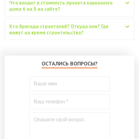
Что входит в стоимость проекта каркасного
‹
дома 6 на 8 на сайте?
Кто бригады строителей? Откуда они? Где
‹
живут на время строительства?
ОСТАЛИСЬ ВОПРОСЫ?