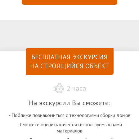
БЕСПЛАТНАЯ ЭКСКУРСИЯ
НА СТРОЯЩИЙСЯ ОБЪЕКТ
2 часа
На экскурсии Вы сможете:
- Поближе познакомиться с технологиями сборки домов
- Сможете оценить качество используемых нами
материалов