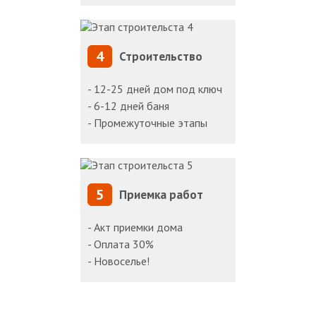
4
Строительство
- 12-25 дней дом под ключ
- 6-12 дней баня
- Промежуточные этапы
5
Приемка работ
- Акт приемки дома
- Оплата 30%
- Новоселье!