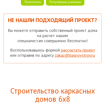
Технологии
Популярные размеры
НЕ НАШЛИ ПОДХОДЯЩИЙ ПРОЕКТ?
Вы можете отправить собственный проект дома
на расчет нашим
специалистам совершенно бесплатно!
Воспользовавшись формой
рассчитать проект
или отправив по адресу
zakaz@bagrovstroy.ru
Строительство каркасных
домов 6х8