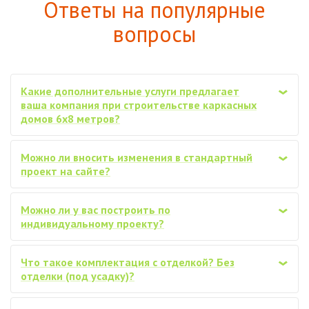
Ответы на популярные
вопросы
Какие дополнительные услуги предлагает
‹
ваша компания при строительстве каркасных
домов 6х8 метров?
Можно ли вносить изменения в стандартный
‹
проект на сайте?
Можно ли у вас построить по
‹
индивидуальному проекту?
Что такое комплектация с отделкой? Без
‹
отделки (под усадку)?