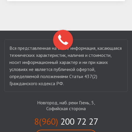
Вся представленная на сайте информация, касающаяся
технических характеристик, наличия и стоимости,
носит информационный характер и ни при каких
условиях не является публичной офертой,
определяемой положениями Статьи 437(2)
Гражданского кодекса РФ.
Новгород, наб. реки Гзень, 5,
Софийская сторона
8(960)
200 72 27