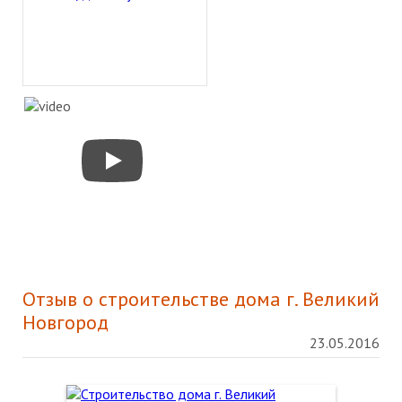
Отзыв о строительстве дома г. Великий
Новгород
23.05.2016