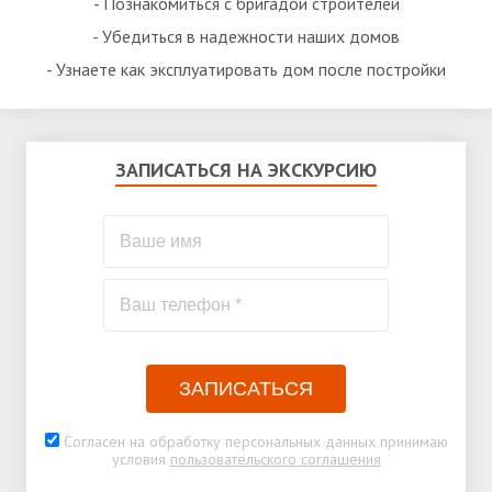
- Познакомиться с бригадой строителей
- Убедиться в надежности наших домов
- Узнаете как эксплуатировать дом после постройки
ЗАПИСАТЬСЯ НА ЭКСКУРСИЮ
ЗАПИСАТЬСЯ
Согласен на обработку персональных данных принимаю
условия
пользовательского соглашения