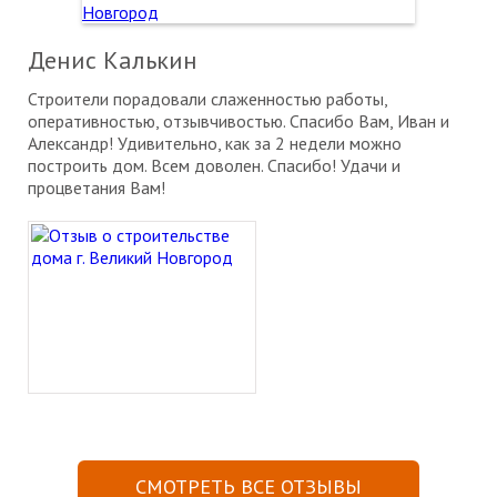
Денис Калькин
Строители порадовали слаженностью работы,
оперативностью, отзывчивостью. Спасибо Вам, Иван и
Александр! Удивительно, как за 2 недели можно
построить дом. Всем доволен. Спасибо! Удачи и
процветания Вам!
СМОТРЕТЬ ВСЕ ОТЗЫВЫ