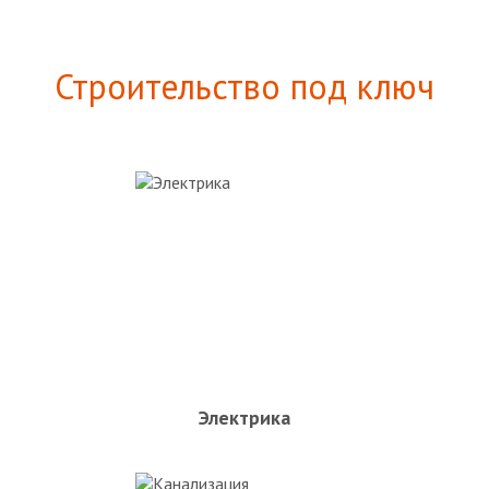
Строительство под ключ
Электрика