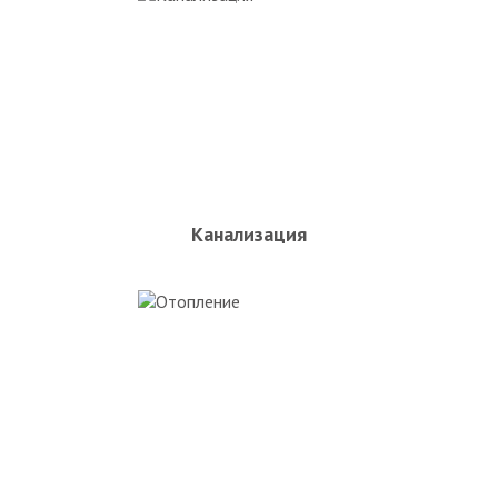
Канализация