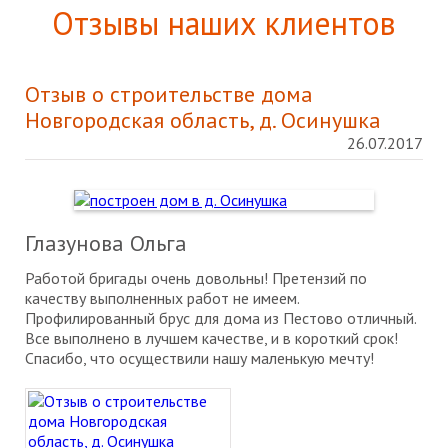
Отзывы наших клиентов
Отзыв о строительстве дома
Новгородская область, д. Осинушка
26.07.2017
Глазунова Ольга
Работой бригады очень довольны! Претензий по
качеству выполненных работ не имеем.
Профилированный брус для дома из Пестово отличный.
Все выполнено в лучшем качестве, и в короткий срок!
Спасибо, что осуществили нашу маленькую мечту!