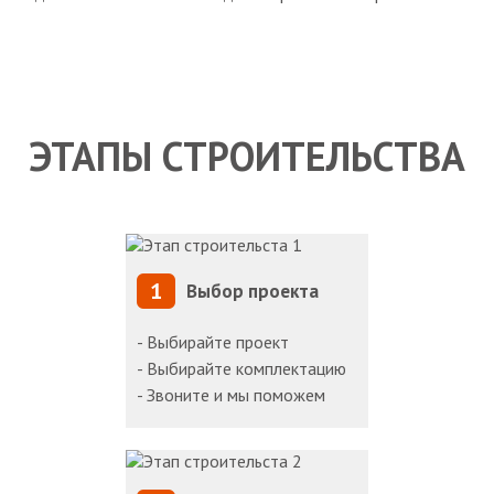
ЭТАПЫ СТРОИТЕЛЬСТВА
1
Выбор проекта
- Выбирайте проект
- Выбирайте комплектацию
- Звоните и мы поможем