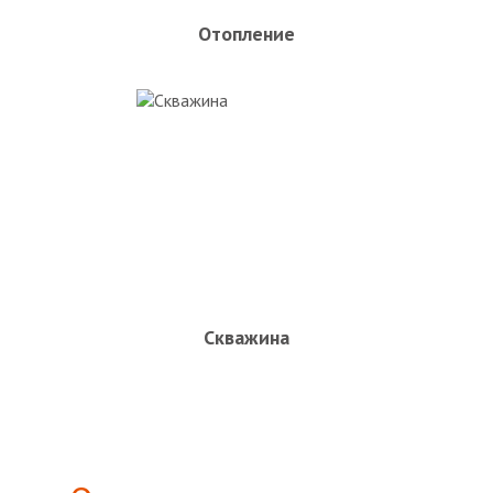
Отопление
Скважина