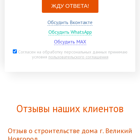
ЖДУ ОТВЕТА!
Обсудить Вконтакте
Обсудить WhatsApp
Обсудить MAX
Согласен на обработку персональных данных принимаю
условия
пользовательского соглашения
Отзывы наших клиентов
Отзыв о строительстве дома г. Великий
Новгород