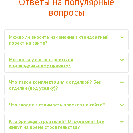
Ответы на популярные
вопросы
Можно ли вносить изменения в стандартный
‹
проект на сайте?
Можно ли у вас построить по
‹
индивидуальному проекту?
Что такое комплектация с отделкой? Без
‹
отделки (под усадку)?
Что входит в стоимость проекта на сайте?
‹
Кто бригады строителей? Откуда они? Где
‹
живут на время строительства?