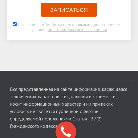
ЗАПИСАТЬСЯ
Согласен на обработку персональных данных принимаю
условия
пользовательского соглашения
Вся представленная на сайте информация, касающаяся
технических характеристик, наличия и стоимости,
носит информационный характер и ни при каких
условиях не является публичной офертой,
определяемой положениями Статьи 437(2)
Гражданского кодекса РФ.