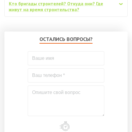
Кто бригады строителей? Откуда они? Где
‹
живут на время строительства?
ОСТАЛИСЬ ВОПРОСЫ?