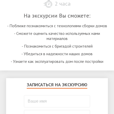
2 часа
На экскурсии Вы сможете:
- Поближе познакомиться с технологиями сборки домов
- Сможете оценить качество используемых нами
материалов
- Познакомиться с бригадой строителей
- Убедиться в надежности наших домов
- Узнаете как эксплуатировать дом после постройки
ЗАПИСАТЬСЯ НА ЭКСКУРСИЮ