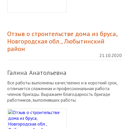
Отзыв о строительстве дома из бруса,
Новгородская обл., Любытинский
район
21.10.2020
Галина Анатольевна
Все работы выполнены качественно и в короткий срок,
отличается слаженная и профессиональная работа
членов бригады. Выражаем благодарность бригаде
работников, выполнявших работы.