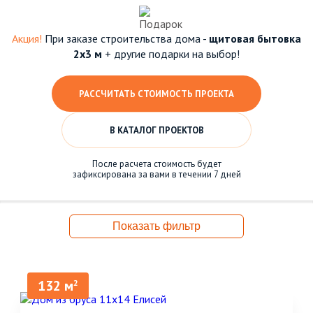
Акция!
При заказе строительства дома -
щитовая бытовка
2х3 м
+ другие подарки на выбор!
РАССЧИТАТЬ СТОИМОСТЬ ПРОЕКТА
В КАТАЛОГ ПРОЕКТОВ
После расчета стоимость будет
зафиксирована за вами в течении 7 дней
Показать фильтр
132 м
2