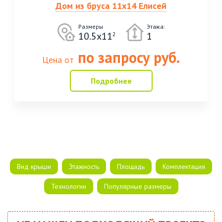
Дом из бруса 11х14 Елисей
Размеры
Этажа:
10.5х11
1
2
по запросу руб.
Цена от
Подробнее
Вид крыши
Этажность
Площадь
Комплектация
Технологии
Популярные размеры