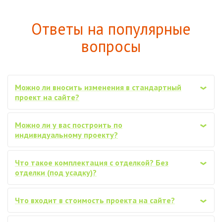
Ответы на популярные
вопросы
Можно ли вносить изменения в стандартный
‹
проект на сайте?
Можно ли у вас построить по
‹
индивидуальному проекту?
Что такое комплектация с отделкой? Без
‹
отделки (под усадку)?
Что входит в стоимость проекта на сайте?
‹