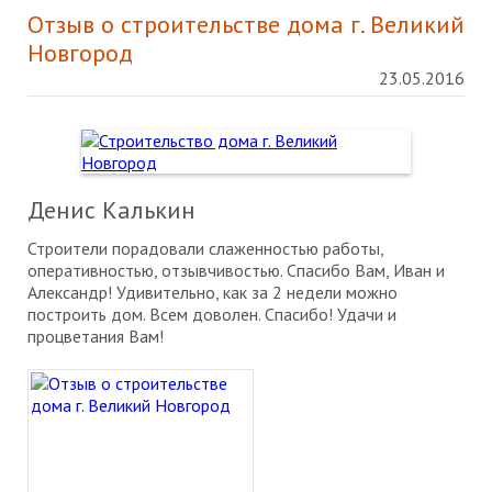
Отзыв о строительстве дома г. Великий
Новгород
23.05.2016
Денис Калькин
Строители порадовали слаженностью работы,
оперативностью, отзывчивостью. Спасибо Вам, Иван и
Александр! Удивительно, как за 2 недели можно
построить дом. Всем доволен. Спасибо! Удачи и
процветания Вам!