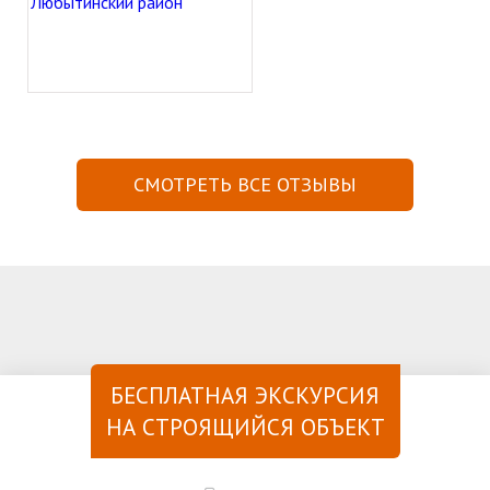
СМОТРЕТЬ ВСЕ ОТЗЫВЫ
БЕСПЛАТНАЯ ЭКСКУРСИЯ
НА СТРОЯЩИЙСЯ ОБЪЕКТ