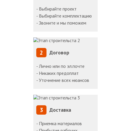
- Выбирайте проект
- Выбирайте комплектацию
- Звоните и мы поможем
2
Договор
- Лично или по эл.почте
- Никаких предоплат
- Уточнение всех нюансов
3
Доставка
- Приемка материалов
- Прибытие рабочих