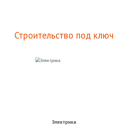
Строительство под ключ
Электрика