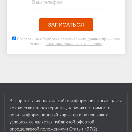
ЗАПИСАТЬСЯ
Согласен на обработку персональных данных принимаю
условия
пользовательского соглашения
Вся представленная на сайте информация, касающаяся
технических характеристик, наличия и стоимости,
носит информационный характер и ни при каких
условиях не является публичной офертой,
определяемой положениями Статьи 437(2)