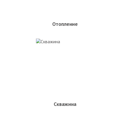
Отопление
Скважина