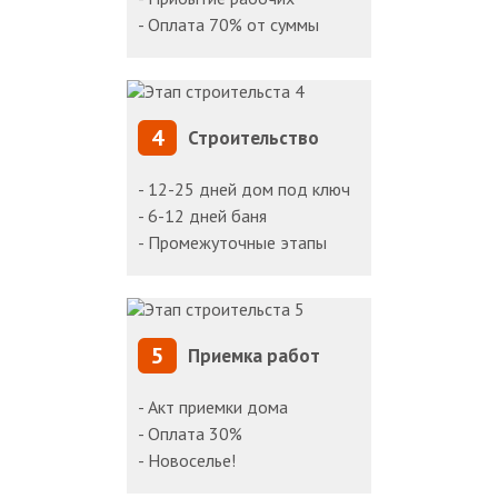
- Оплата 70% от суммы
4
Строительство
- 12-25 дней дом под ключ
- 6-12 дней баня
- Промежуточные этапы
5
Приемка работ
- Акт приемки дома
- Оплата 30%
- Новоселье!