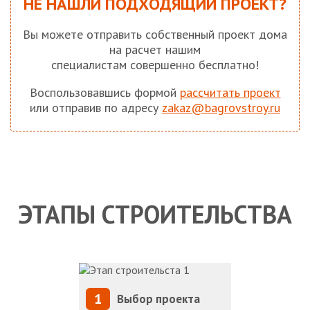
НЕ НАШЛИ ПОДХОДЯЩИЙ ПРОЕКТ?
Вы можете отправить собственный проект дома
на расчет нашим
специалистам совершенно бесплатно!
Воспользовавшись формой
рассчитать проект
или отправив по адресу
zakaz@bagrovstroy.ru
ЭТАПЫ СТРОИТЕЛЬСТВА
1
Выбор проекта