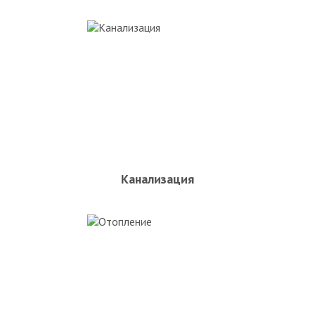
Канализация